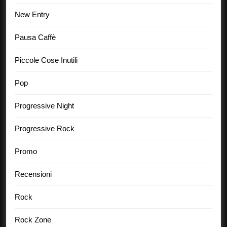
New Entry
Pausa Caffè
Piccole Cose Inutili
Pop
Progressive Night
Progressive Rock
Promo
Recensioni
Rock
Rock Zone