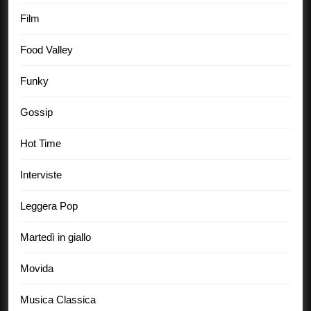
Film
Food Valley
Funky
Gossip
Hot Time
Interviste
Leggera Pop
Martedì in giallo
Movida
Musica Classica