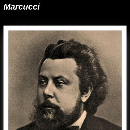
Marcucci