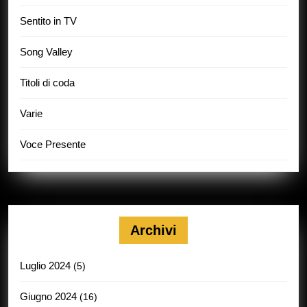
Sentito in TV
Song Valley
Titoli di coda
Varie
Voce Presente
Archivi
Luglio 2024
(5)
Giugno 2024
(16)