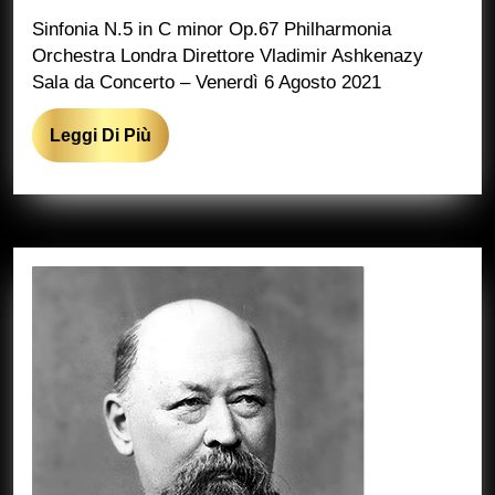
Sinfonia N.5 in C minor Op.67 Philharmonia
Orchestra Londra Direttore Vladimir Ashkenazy
Sala da Concerto – Venerdì 6 Agosto 2021
Leggi
Leggi Di Più
Di
Più