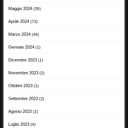
Maggio 2024
(35)
Aprile 2024
(73)
Marzo 2024
(46)
Gennaio 2024
(1)
Dicembre 2023
(1)
Novembre 2023
(2)
Ottobre 2023
(1)
Settembre 2023
(2)
Agosto 2023
(2)
Luglio 2023
(4)