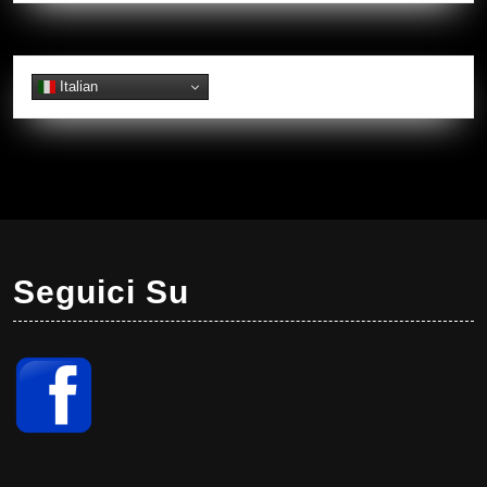
Italian
Seguici Su