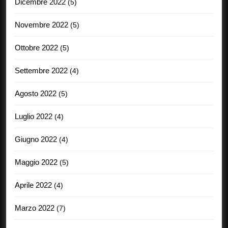
Dicembre 2022
(5)
Novembre 2022
(5)
Ottobre 2022
(5)
Settembre 2022
(4)
Agosto 2022
(5)
Luglio 2022
(4)
Giugno 2022
(4)
Maggio 2022
(5)
Aprile 2022
(4)
Marzo 2022
(7)