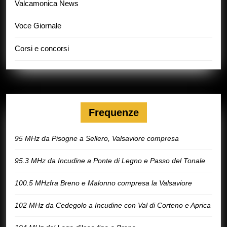
Valcamonica News
Voce Giornale
Corsi e concorsi
Frequenze
95 MHz da Pisogne a Sellero, Valsaviore compresa
95.3 MHz da Incudine a Ponte di Legno e Passo del Tonale
100.5 MHzfra Breno e Malonno compresa la Valsaviore
102 MHz da Cedegolo a Incudine con Val di Corteno e Aprica