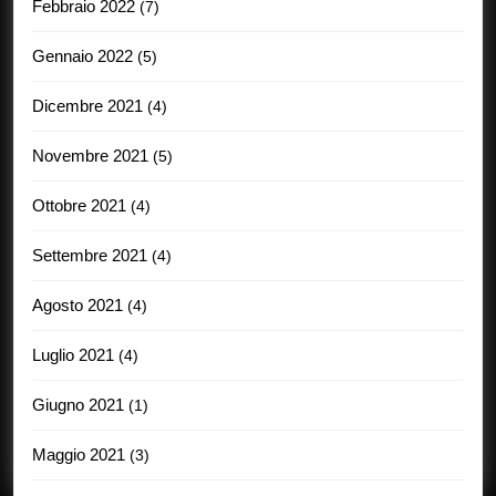
Febbraio 2022
(7)
Gennaio 2022
(5)
Dicembre 2021
(4)
Novembre 2021
(5)
Ottobre 2021
(4)
Settembre 2021
(4)
Agosto 2021
(4)
Luglio 2021
(4)
Giugno 2021
(1)
Maggio 2021
(3)