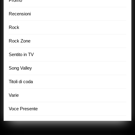
Promo
Recensioni
Rock
Rock Zone
Sentito in TV
Song Valley
Titoli di coda
Varie
Voce Presente