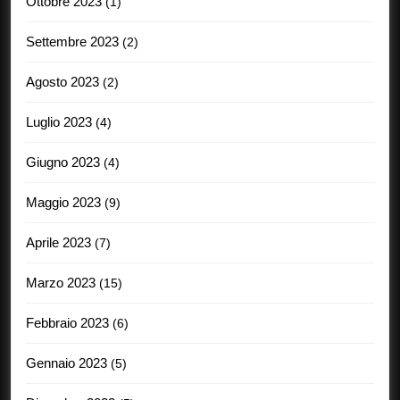
Ottobre 2023
(1)
Settembre 2023
(2)
Agosto 2023
(2)
Luglio 2023
(4)
Giugno 2023
(4)
Maggio 2023
(9)
Aprile 2023
(7)
Marzo 2023
(15)
Febbraio 2023
(6)
Gennaio 2023
(5)