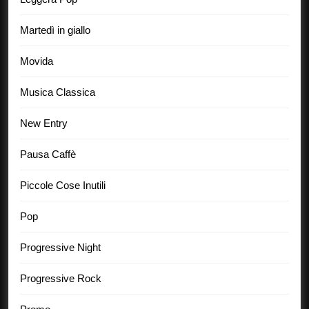
Martedì in giallo
Movida
Musica Classica
New Entry
Pausa Caffè
Piccole Cose Inutili
Pop
Progressive Night
Progressive Rock