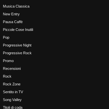
Musica Classica
New Entry
Pausa Caffè
Piccole Cose Inutili
Pop
Progressive Night
Progressive Rock
Promo
Recensioni
Rock
Rock Zone
Sentito in TV
Song Valley
Titoli di coda