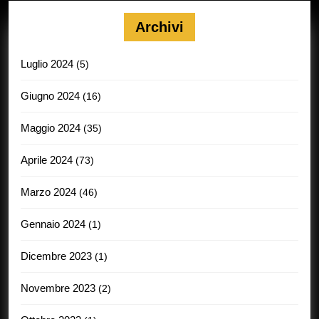
Archivi
Luglio 2024
(5)
Giugno 2024
(16)
Maggio 2024
(35)
Aprile 2024
(73)
Marzo 2024
(46)
Gennaio 2024
(1)
Dicembre 2023
(1)
Novembre 2023
(2)