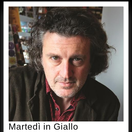
Martedì
Martedì in Giallo