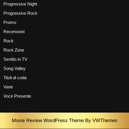
Progressive Night
Progressive Rock
Promo
Recensioni
Rock
Rock Zone
Sentito in TV
Song Valley
Titoli di coda
Varie
Voce Presente
Movie Review WordPress Theme
By VWThemes
Scroll