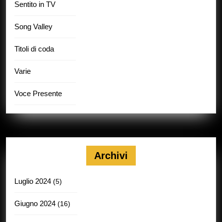
Sentito in TV
Song Valley
Titoli di coda
Varie
Voce Presente
Archivi
Luglio 2024
(5)
Giugno 2024
(16)