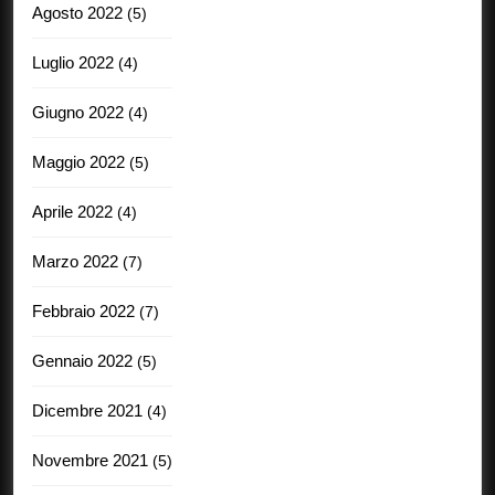
Agosto 2022
(5)
Luglio 2022
(4)
Giugno 2022
(4)
Maggio 2022
(5)
Aprile 2022
(4)
Marzo 2022
(7)
Febbraio 2022
(7)
Gennaio 2022
(5)
Dicembre 2021
(4)
Novembre 2021
(5)