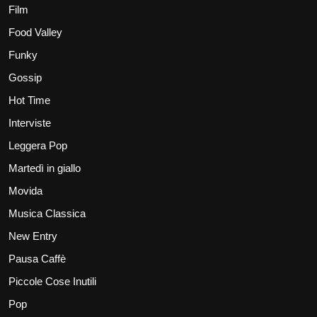
Film
Food Valley
Funky
Gossip
Hot Time
Interviste
Leggera Pop
Martedì in giallo
Movida
Musica Classica
New Entry
Pausa Caffè
Piccole Cose Inutili
Pop