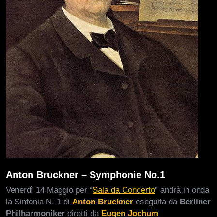
Anton Bruckner – Symphonie No.1
Venerdì 14 Maggio per “
Sala da Concerto
” andrà in onda
la Sinfonia N. 1 di
Anton Bruckner
eseguita da
Berliner
Philharmoniker
diretti da
Eugen Jochum