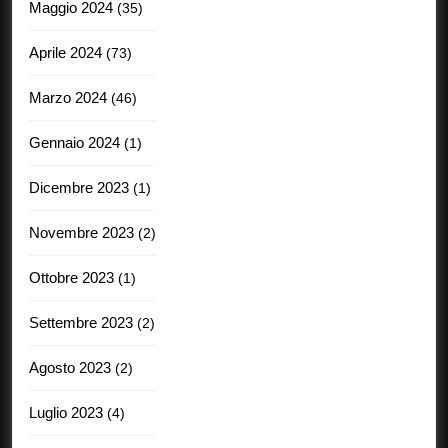
Maggio 2024
(35)
Aprile 2024
(73)
Marzo 2024
(46)
Gennaio 2024
(1)
Dicembre 2023
(1)
Novembre 2023
(2)
Ottobre 2023
(1)
Settembre 2023
(2)
Agosto 2023
(2)
Luglio 2023
(4)