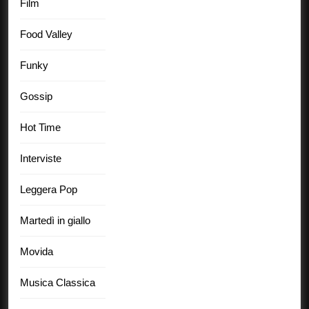
Film
Food Valley
Funky
Gossip
Hot Time
Interviste
Leggera Pop
Martedì in giallo
Movida
Musica Classica