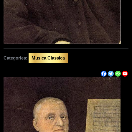
Categories:
Musica Classica