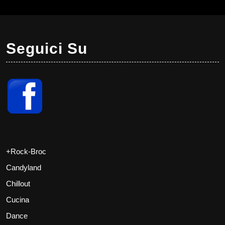
Seguici Su
+Rock-Broc
Candyland
Chillout
Cucina
Dance