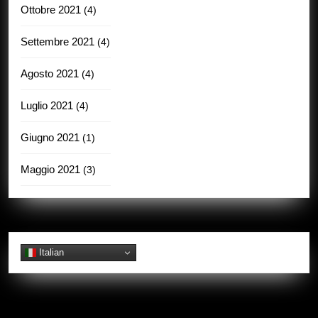
Ottobre 2021
(4)
Settembre 2021
(4)
Agosto 2021
(4)
Luglio 2021
(4)
Giugno 2021
(1)
Maggio 2021
(3)
Italian