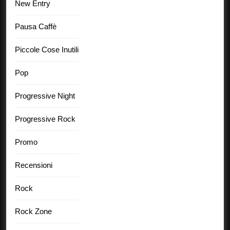
New Entry
Pausa Caffè
Piccole Cose Inutili
Pop
Progressive Night
Progressive Rock
Promo
Recensioni
Rock
Rock Zone