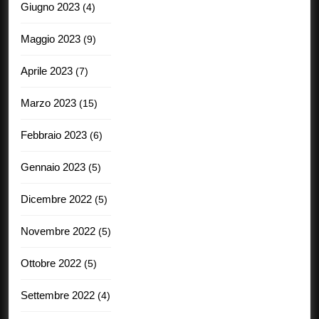
Giugno 2023
(4)
Maggio 2023
(9)
Aprile 2023
(7)
Marzo 2023
(15)
Febbraio 2023
(6)
Gennaio 2023
(5)
Dicembre 2022
(5)
Novembre 2022
(5)
Ottobre 2022
(5)
Settembre 2022
(4)