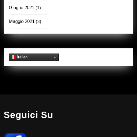
Giugno 2021
(1)
Maggio 2021
(3)
Italian
Seguici Su