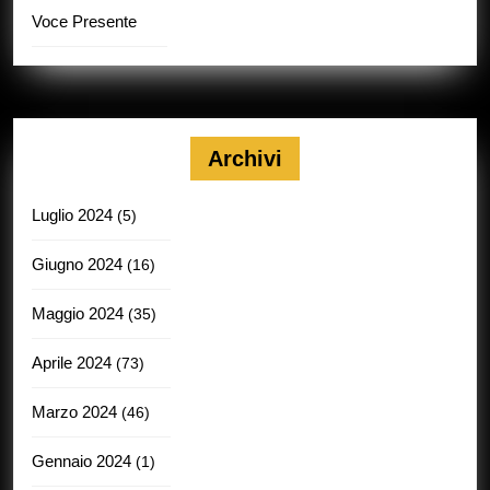
Voce Presente
Archivi
Luglio 2024
(5)
Giugno 2024
(16)
Maggio 2024
(35)
Aprile 2024
(73)
Marzo 2024
(46)
Gennaio 2024
(1)