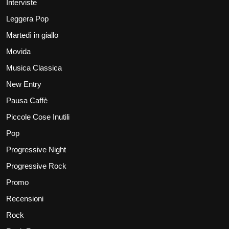
Interviste
Leggera Pop
Martedì in giallo
Movida
Musica Classica
New Entry
Pausa Caffè
Piccole Cose Inutili
Pop
Progressive Night
Progressive Rock
Promo
Recensioni
Rock