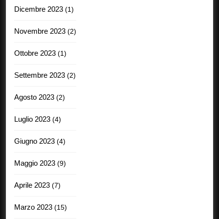
Dicembre 2023
(1)
Novembre 2023
(2)
Ottobre 2023
(1)
Settembre 2023
(2)
Agosto 2023
(2)
Luglio 2023
(4)
Giugno 2023
(4)
Maggio 2023
(9)
Aprile 2023
(7)
Marzo 2023
(15)