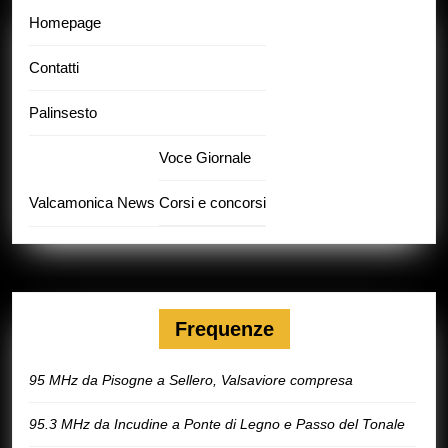
Homepage
Contatti
Palinsesto
Voce Giornale
Valcamonica News
Corsi e concorsi
Frequenze
95 MHz da Pisogne a Sellero, Valsaviore compresa
95.3 MHz da Incudine a Ponte di Legno e Passo del Tonale