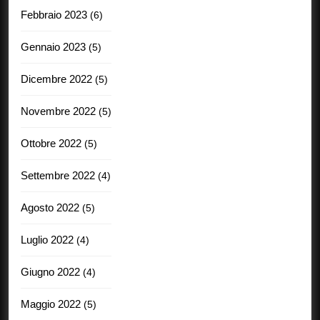
Febbraio 2023
(6)
Gennaio 2023
(5)
Dicembre 2022
(5)
Novembre 2022
(5)
Ottobre 2022
(5)
Settembre 2022
(4)
Agosto 2022
(5)
Luglio 2022
(4)
Giugno 2022
(4)
Maggio 2022
(5)