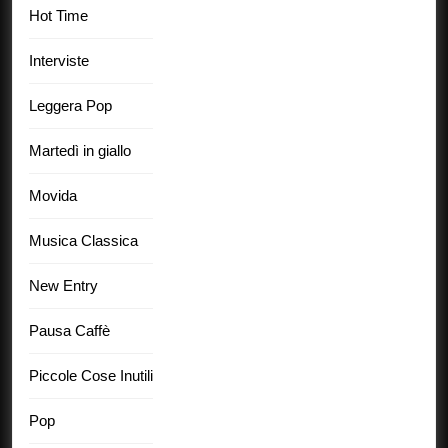
Hot Time
Interviste
Leggera Pop
Martedì in giallo
Movida
Musica Classica
New Entry
Pausa Caffè
Piccole Cose Inutili
Pop