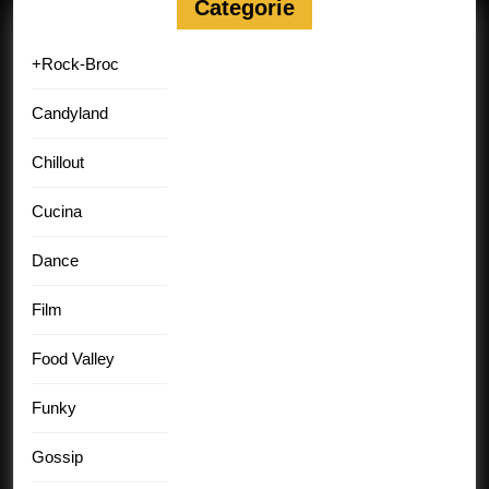
Categorie
+Rock-Broc
Candyland
Chillout
Cucina
Dance
Film
Food Valley
Funky
Gossip