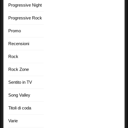
Progressive Night
Progressive Rock
Promo
Recensioni
Rock
Rock Zone
Sentito in TV
Song Valley
Titoli di coda
Varie