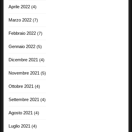
Aprile 2022
(4)
Marzo 2022
(7)
Febbraio 2022
(7)
Gennaio 2022
(5)
Dicembre 2021
(4)
Novembre 2021
(5)
Ottobre 2021
(4)
Settembre 2021
(4)
Agosto 2021
(4)
Luglio 2021
(4)