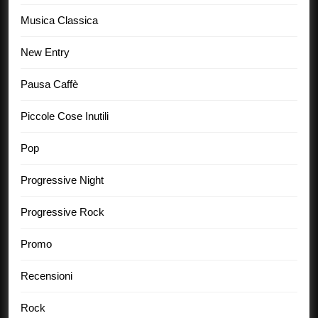
Musica Classica
New Entry
Pausa Caffè
Piccole Cose Inutili
Pop
Progressive Night
Progressive Rock
Promo
Recensioni
Rock