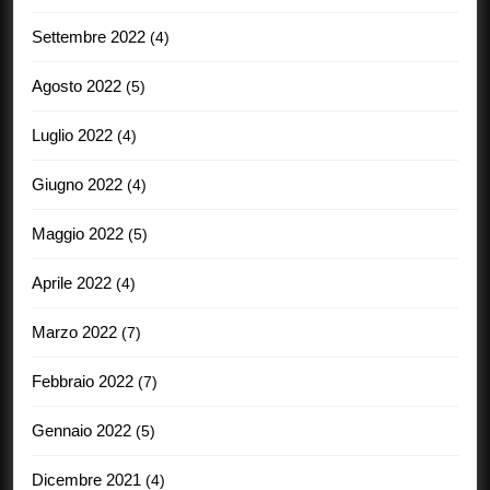
Settembre 2022
(4)
Agosto 2022
(5)
Luglio 2022
(4)
Giugno 2022
(4)
Maggio 2022
(5)
Aprile 2022
(4)
Marzo 2022
(7)
Febbraio 2022
(7)
Gennaio 2022
(5)
Dicembre 2021
(4)