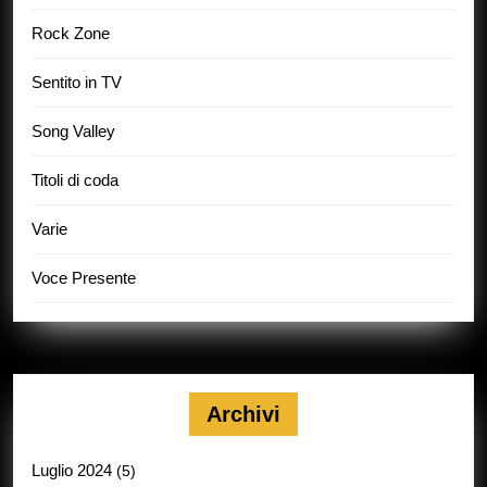
Rock Zone
Sentito in TV
Song Valley
Titoli di coda
Varie
Voce Presente
Archivi
Luglio 2024
(5)