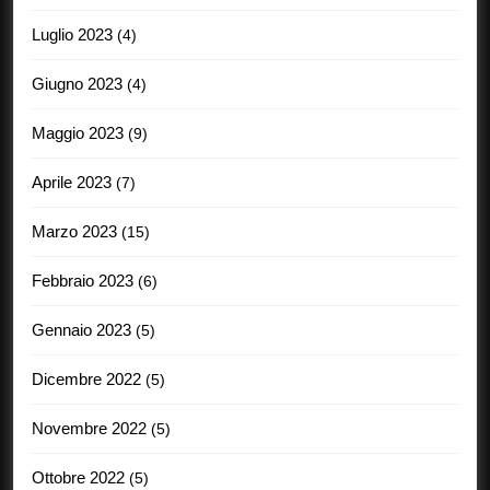
Luglio 2023
(4)
Giugno 2023
(4)
Maggio 2023
(9)
Aprile 2023
(7)
Marzo 2023
(15)
Febbraio 2023
(6)
Gennaio 2023
(5)
Dicembre 2022
(5)
Novembre 2022
(5)
Ottobre 2022
(5)