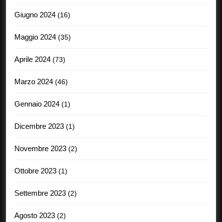
Giugno 2024
(16)
Maggio 2024
(35)
Aprile 2024
(73)
Marzo 2024
(46)
Gennaio 2024
(1)
Dicembre 2023
(1)
Novembre 2023
(2)
Ottobre 2023
(1)
Settembre 2023
(2)
Agosto 2023
(2)