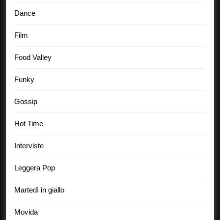
Dance
Film
Food Valley
Funky
Gossip
Hot Time
Interviste
Leggera Pop
Martedì in giallo
Movida