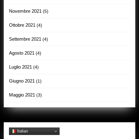
Novembre 2021
(5)
Ottobre 2021
(4)
Settembre 2021
(4)
Agosto 2021
(4)
Luglio 2021
(4)
Giugno 2021
(1)
Maggio 2021
(3)
Italian