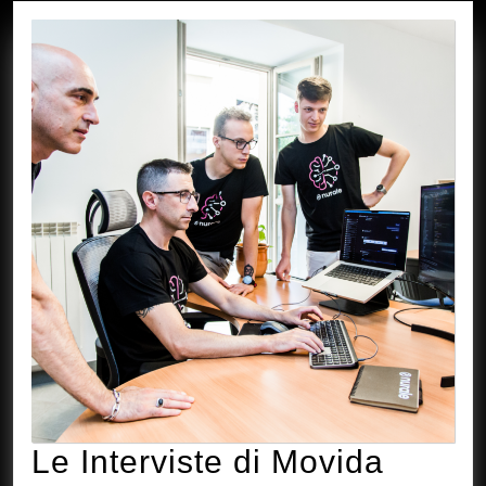
Le Interviste di Movida