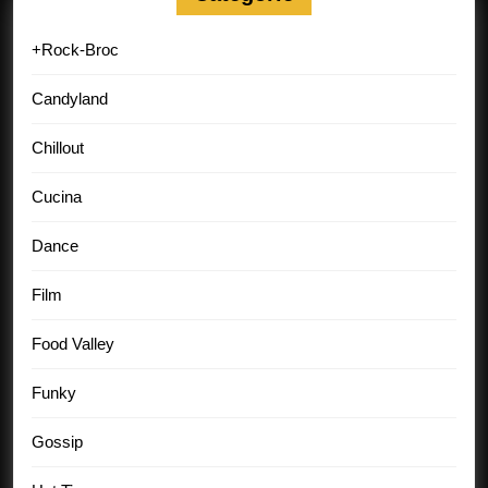
+Rock-Broc
Candyland
Chillout
Cucina
Dance
Film
Food Valley
Funky
Gossip