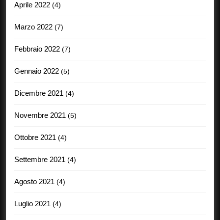
Aprile 2022
(4)
Marzo 2022
(7)
Febbraio 2022
(7)
Gennaio 2022
(5)
Dicembre 2021
(4)
Novembre 2021
(5)
Ottobre 2021
(4)
Settembre 2021
(4)
Agosto 2021
(4)
Luglio 2021
(4)