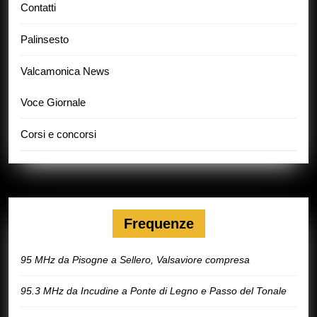
Contatti
Palinsesto
Valcamonica News
Voce Giornale
Corsi e concorsi
Frequenze
95 MHz da Pisogne a Sellero, Valsaviore compresa
95.3 MHz da Incudine a Ponte di Legno e Passo del Tonale