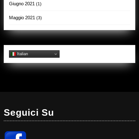
Giugno 2021
(1)
Maggio 2021
(3)
Italian
Seguici Su