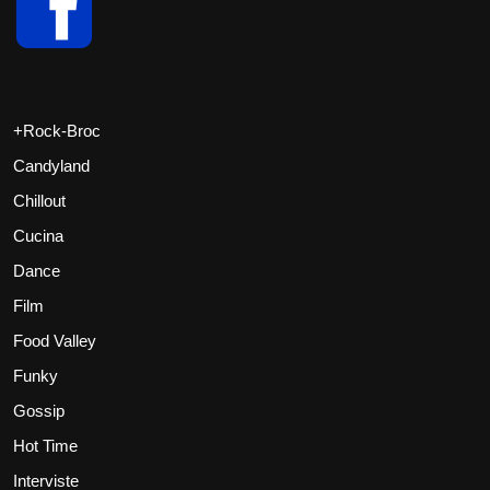
+Rock-Broc
Candyland
Chillout
Cucina
Dance
Film
Food Valley
Funky
Gossip
Hot Time
Interviste