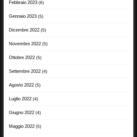
Febbraio 2023
(6)
Gennaio 2023
(5)
Dicembre 2022
(5)
Novembre 2022
(5)
Ottobre 2022
(5)
Settembre 2022
(4)
Agosto 2022
(5)
Luglio 2022
(4)
Giugno 2022
(4)
Maggio 2022
(5)