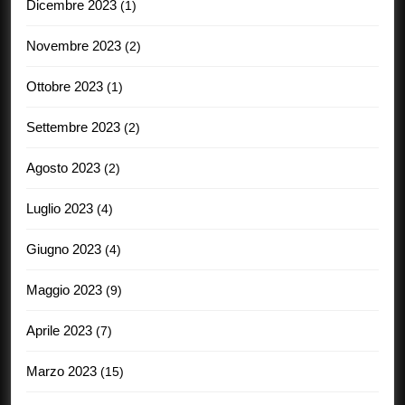
Dicembre 2023
(1)
Novembre 2023
(2)
Ottobre 2023
(1)
Settembre 2023
(2)
Agosto 2023
(2)
Luglio 2023
(4)
Giugno 2023
(4)
Maggio 2023
(9)
Aprile 2023
(7)
Marzo 2023
(15)