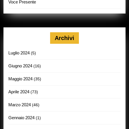
Voce Presente
Archivi
Luglio 2024
(5)
Giugno 2024
(16)
Maggio 2024
(35)
Aprile 2024
(73)
Marzo 2024
(46)
Gennaio 2024
(1)