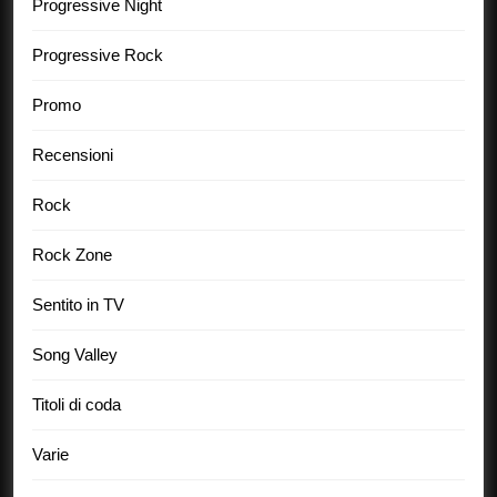
Progressive Night
Progressive Rock
Promo
Recensioni
Rock
Rock Zone
Sentito in TV
Song Valley
Titoli di coda
Varie