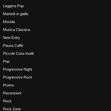
Leggera Pop
Martedì in giallo
Movida
Musica Classica
New Entry
Pausa Caffè
Piccole Cose Inutili
Pop
Progressive Night
Progressive Rock
Promo
Recensioni
Rock
Rock Zone