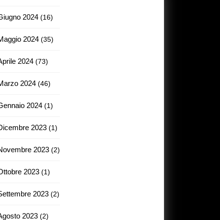
Giugno 2024
(16)
Maggio 2024
(35)
Aprile 2024
(73)
Marzo 2024
(46)
Gennaio 2024
(1)
Dicembre 2023
(1)
Novembre 2023
(2)
Ottobre 2023
(1)
Settembre 2023
(2)
Agosto 2023
(2)