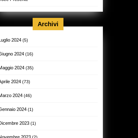
Archivi
Luglio 2024
(5)
Giugno 2024
(16)
Maggio 2024
(35)
Aprile 2024
(73)
Marzo 2024
(46)
Gennaio 2024
(1)
Dicembre 2023
(1)
Novembre 2023
(2)