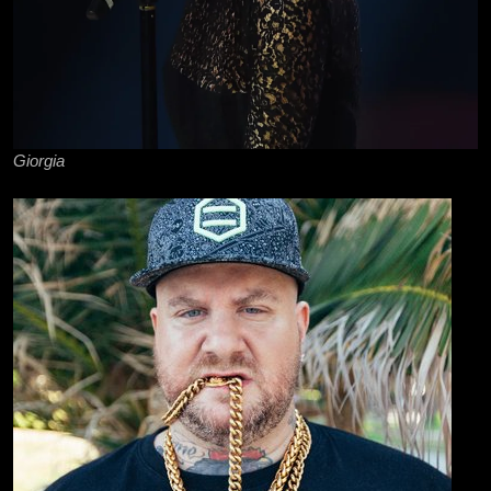
Giorgia