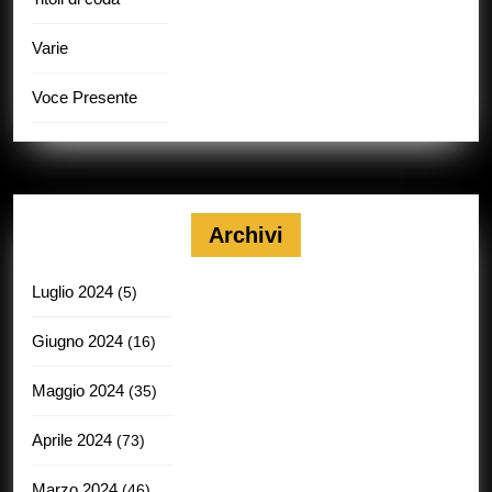
Varie
Voce Presente
Archivi
Luglio 2024
(5)
Giugno 2024
(16)
Maggio 2024
(35)
Aprile 2024
(73)
Marzo 2024
(46)