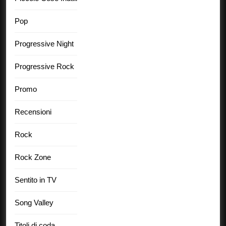
Pop
Progressive Night
Progressive Rock
Promo
Recensioni
Rock
Rock Zone
Sentito in TV
Song Valley
Titoli di coda