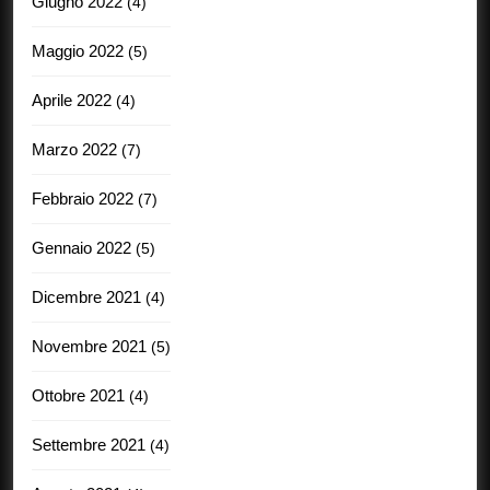
Giugno 2022
(4)
Maggio 2022
(5)
Aprile 2022
(4)
Marzo 2022
(7)
Febbraio 2022
(7)
Gennaio 2022
(5)
Dicembre 2021
(4)
Novembre 2021
(5)
Ottobre 2021
(4)
Settembre 2021
(4)