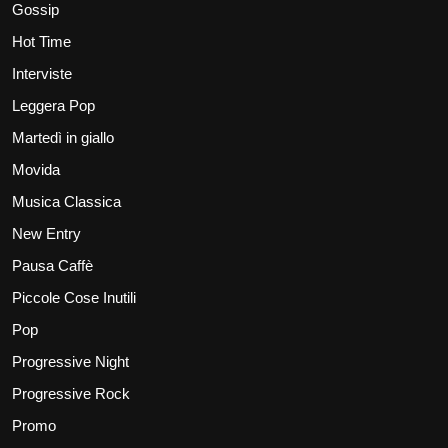
Gossip
Hot Time
Interviste
Leggera Pop
Martedì in giallo
Movida
Musica Classica
New Entry
Pausa Caffè
Piccole Cose Inutili
Pop
Progressive Night
Progressive Rock
Promo