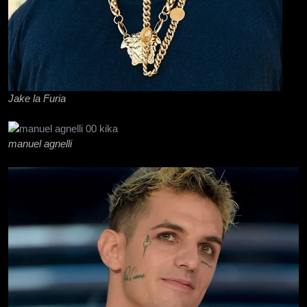
Jake la Furia
manuel agnelli