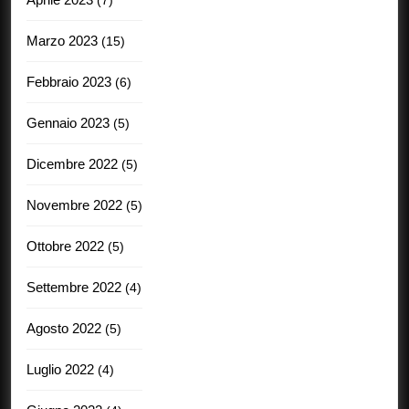
Marzo 2023
(15)
Febbraio 2023
(6)
Gennaio 2023
(5)
Dicembre 2022
(5)
Novembre 2022
(5)
Ottobre 2022
(5)
Settembre 2022
(4)
Agosto 2022
(5)
Luglio 2022
(4)