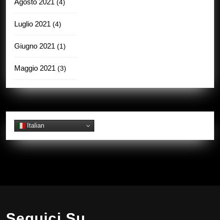
Agosto 2021
(4)
Luglio 2021
(4)
Giugno 2021
(1)
Maggio 2021
(3)
Italian
Seguici Su