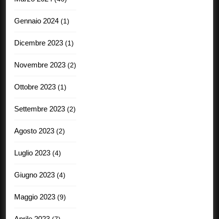
Gennaio 2024
(1)
Dicembre 2023
(1)
Novembre 2023
(2)
Ottobre 2023
(1)
Settembre 2023
(2)
Agosto 2023
(2)
Luglio 2023
(4)
Giugno 2023
(4)
Maggio 2023
(9)
Aprile 2023
(7)