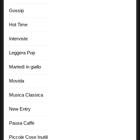
Gossip
Hot Time
Interviste
Leggera Pop
Martedì in giallo
Movida
Musica Classica
New Entry
Pausa Caffè
Piccole Cose Inutili