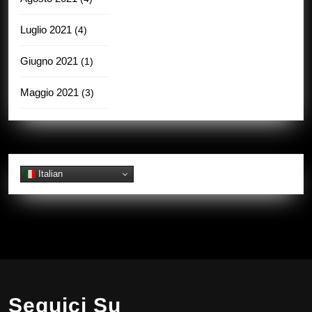
Luglio 2021
(4)
Giugno 2021
(1)
Maggio 2021
(3)
Italian
Seguici Su