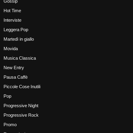
Gossip
Hot Time
Interviste
Leggera Pop
Martedì in giallo
Movida
Musica Classica
New Entry
Pausa Caffè
Piccole Cose Inutili
Pop
Progressive Night
Progressive Rock
Promo