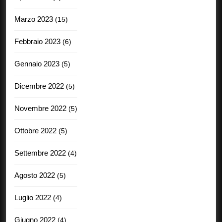
Marzo 2023
(15)
Febbraio 2023
(6)
Gennaio 2023
(5)
Dicembre 2022
(5)
Novembre 2022
(5)
Ottobre 2022
(5)
Settembre 2022
(4)
Agosto 2022
(5)
Luglio 2022
(4)
Giugno 2022
(4)