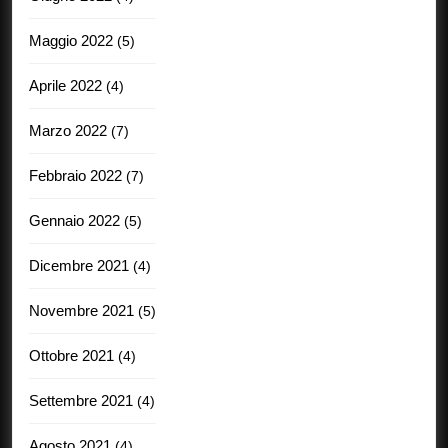
Maggio 2022
(5)
Aprile 2022
(4)
Marzo 2022
(7)
Febbraio 2022
(7)
Gennaio 2022
(5)
Dicembre 2021
(4)
Novembre 2021
(5)
Ottobre 2021
(4)
Settembre 2021
(4)
Agosto 2021
(4)