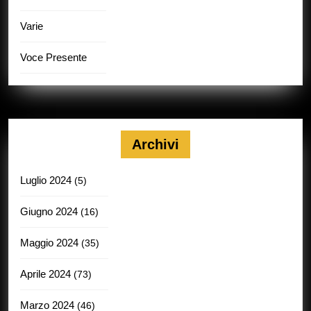
Varie
Voce Presente
Archivi
Luglio 2024
(5)
Giugno 2024
(16)
Maggio 2024
(35)
Aprile 2024
(73)
Marzo 2024
(46)