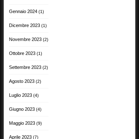
Gennaio 2024
(1)
Dicembre 2023
(1)
Novembre 2023
(2)
Ottobre 2023
(1)
Settembre 2023
(2)
Agosto 2023
(2)
Luglio 2023
(4)
Giugno 2023
(4)
Maggio 2023
(9)
Aprile 2023
(7)