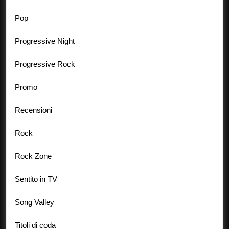
Pop
Progressive Night
Progressive Rock
Promo
Recensioni
Rock
Rock Zone
Sentito in TV
Song Valley
Titoli di coda