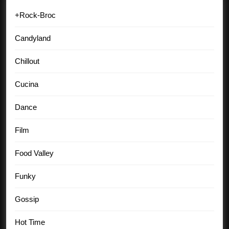
+Rock-Broc
Candyland
Chillout
Cucina
Dance
Film
Food Valley
Funky
Gossip
Hot Time