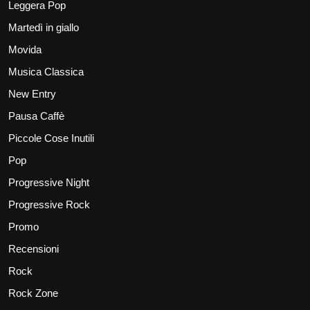
Leggera Pop
Martedì in giallo
Movida
Musica Classica
New Entry
Pausa Caffè
Piccole Cose Inutili
Pop
Progressive Night
Progressive Rock
Promo
Recensioni
Rock
Rock Zone