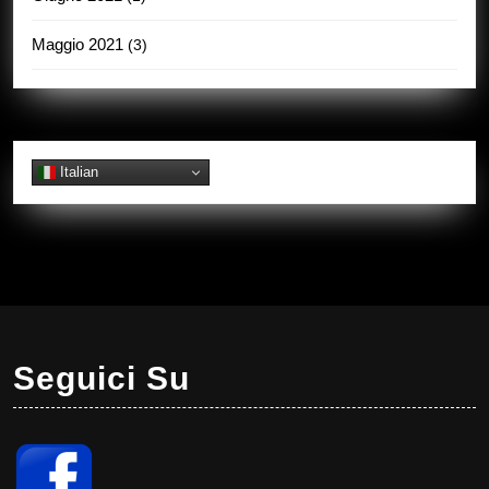
Maggio 2021
(3)
Italian
Seguici Su