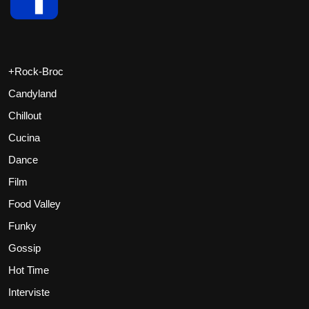
+Rock-Broc
Candyland
Chillout
Cucina
Dance
Film
Food Valley
Funky
Gossip
Hot Time
Interviste