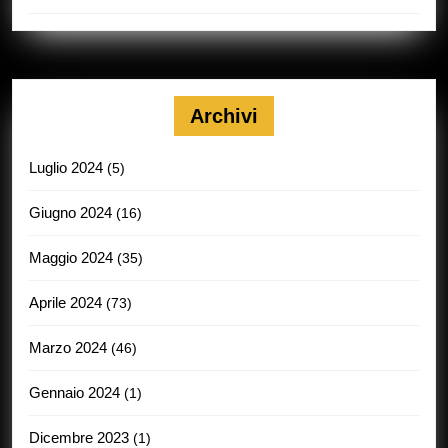
Archivi
Luglio 2024
(5)
Giugno 2024
(16)
Maggio 2024
(35)
Aprile 2024
(73)
Marzo 2024
(46)
Gennaio 2024
(1)
Dicembre 2023
(1)