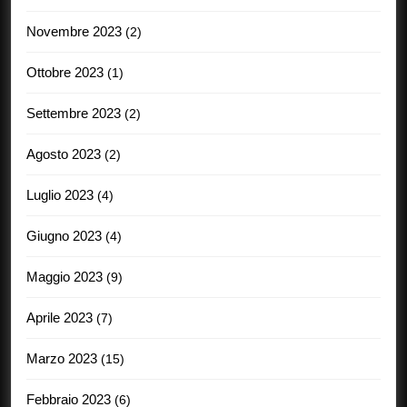
Novembre 2023
(2)
Ottobre 2023
(1)
Settembre 2023
(2)
Agosto 2023
(2)
Luglio 2023
(4)
Giugno 2023
(4)
Maggio 2023
(9)
Aprile 2023
(7)
Marzo 2023
(15)
Febbraio 2023
(6)