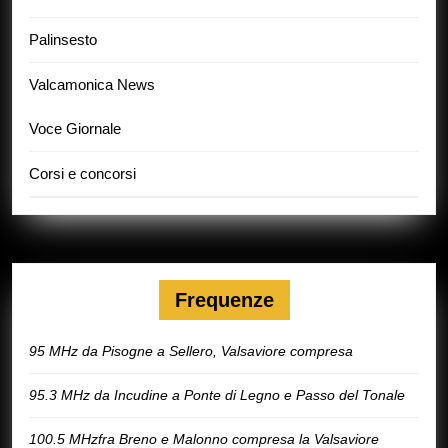
Palinsesto
Valcamonica News
Voce Giornale
Corsi e concorsi
Frequenze
95 MHz da Pisogne a Sellero, Valsaviore compresa
95.3 MHz da Incudine a Ponte di Legno e Passo del Tonale
100.5 MHzfra Breno e Malonno compresa la Valsaviore