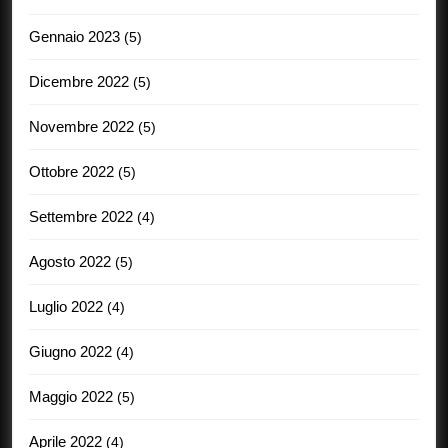
Gennaio 2023
(5)
Dicembre 2022
(5)
Novembre 2022
(5)
Ottobre 2022
(5)
Settembre 2022
(4)
Agosto 2022
(5)
Luglio 2022
(4)
Giugno 2022
(4)
Maggio 2022
(5)
Aprile 2022
(4)