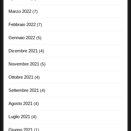
Marzo 2022
(7)
Febbraio 2022
(7)
Gennaio 2022
(5)
Dicembre 2021
(4)
Novembre 2021
(5)
Ottobre 2021
(4)
Settembre 2021
(4)
Agosto 2021
(4)
Luglio 2021
(4)
Giugno 2021
(1)