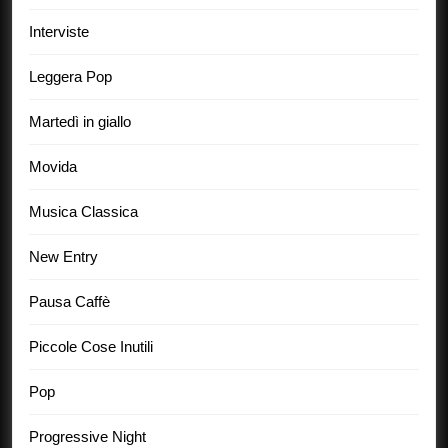
Interviste
Leggera Pop
Martedì in giallo
Movida
Musica Classica
New Entry
Pausa Caffè
Piccole Cose Inutili
Pop
Progressive Night