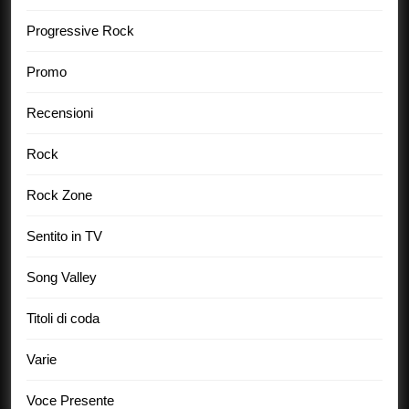
Progressive Rock
Promo
Recensioni
Rock
Rock Zone
Sentito in TV
Song Valley
Titoli di coda
Varie
Voce Presente