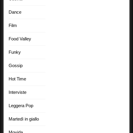
Dance
Film
Food Valley
Funky
Gossip
Hot Time
Interviste
Leggera Pop
Martedì in giallo
Movida