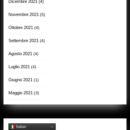
Dicembre 2021
(4)
Novembre 2021
(5)
Ottobre 2021
(4)
Settembre 2021
(4)
Agosto 2021
(4)
Luglio 2021
(4)
Giugno 2021
(1)
Maggio 2021
(3)
Italian