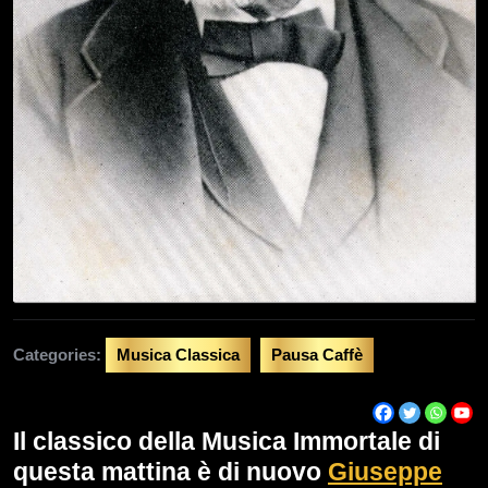
Categories:
Musica Classica
Pausa Caffè
Il classico della Musica Immortale di
questa mattina è di nuovo
Giuseppe