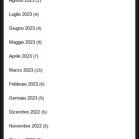
Agosto 2023
(2)
Luglio 2023
(4)
Giugno 2023
(4)
Maggio 2023
(9)
Aprile 2023
(7)
Marzo 2023
(15)
Febbraio 2023
(6)
Gennaio 2023
(5)
Dicembre 2022
(5)
Novembre 2022
(5)