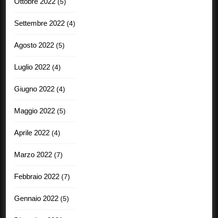
Ottobre 2022
(5)
Settembre 2022
(4)
Agosto 2022
(5)
Luglio 2022
(4)
Giugno 2022
(4)
Maggio 2022
(5)
Aprile 2022
(4)
Marzo 2022
(7)
Febbraio 2022
(7)
Gennaio 2022
(5)