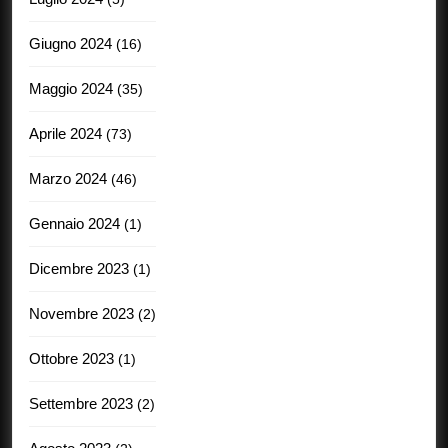
Giugno 2024
(16)
Maggio 2024
(35)
Aprile 2024
(73)
Marzo 2024
(46)
Gennaio 2024
(1)
Dicembre 2023
(1)
Novembre 2023
(2)
Ottobre 2023
(1)
Settembre 2023
(2)