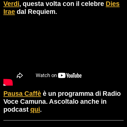
Verdi
, questa volta con il celebre
Dies
Irae
dal Requiem.
Pausa Caffè
è un programma di Radio
Voce Camuna. Ascoltalo anche in
podcast
qui
.
Navigazione