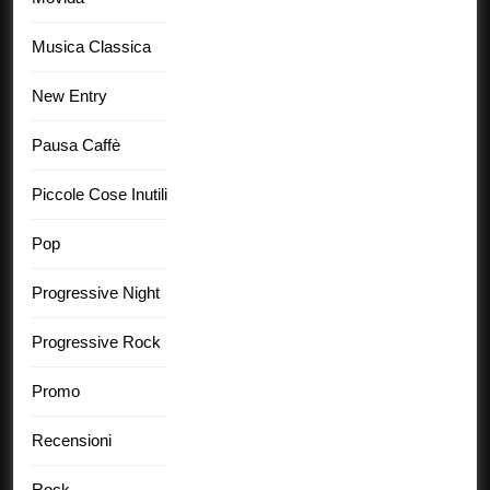
Musica Classica
New Entry
Pausa Caffè
Piccole Cose Inutili
Pop
Progressive Night
Progressive Rock
Promo
Recensioni
Rock