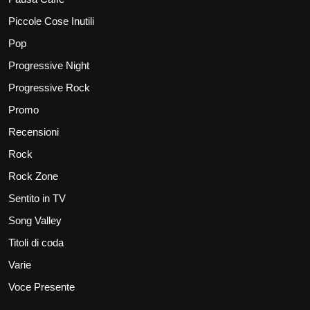
Piccole Cose Inutili
Pop
Progressive Night
Progressive Rock
Promo
Recensioni
Rock
Rock Zone
Sentito in TV
Song Valley
Titoli di coda
Varie
Voce Presente