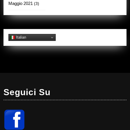
Maggio 2021
(3)
Italian
Seguici Su