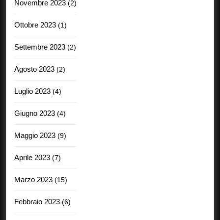
Novembre 2023
(2)
Ottobre 2023
(1)
Settembre 2023
(2)
Agosto 2023
(2)
Luglio 2023
(4)
Giugno 2023
(4)
Maggio 2023
(9)
Aprile 2023
(7)
Marzo 2023
(15)
Febbraio 2023
(6)