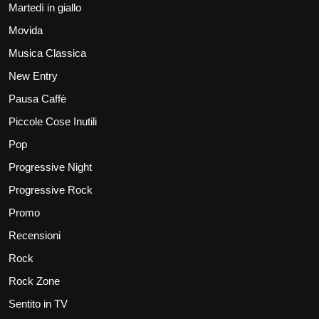
Martedì in giallo
Movida
Musica Classica
New Entry
Pausa Caffè
Piccole Cose Inutili
Pop
Progressive Night
Progressive Rock
Promo
Recensioni
Rock
Rock Zone
Sentito in TV