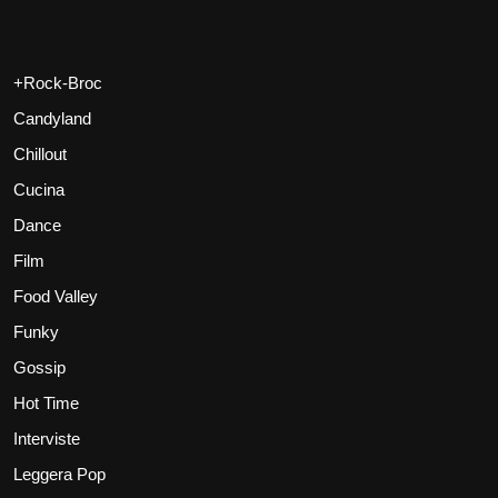
+Rock-Broc
Candyland
Chillout
Cucina
Dance
Film
Food Valley
Funky
Gossip
Hot Time
Interviste
Leggera Pop