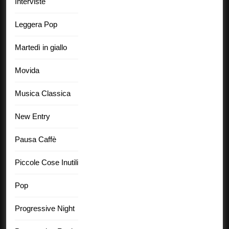
Interviste
Leggera Pop
Martedì in giallo
Movida
Musica Classica
New Entry
Pausa Caffè
Piccole Cose Inutili
Pop
Progressive Night