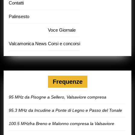
Contatti
Palinsesto
Voce Giornale
Valcamonica News
Corsi e concorsi
Frequenze
95 MHz da Pisogne a Sellero, Valsaviore compresa
95.3 MHz da Incudine a Ponte di Legno e Passo del Tonale
100.5 MHzfra Breno e Malonno compresa la Valsaviore