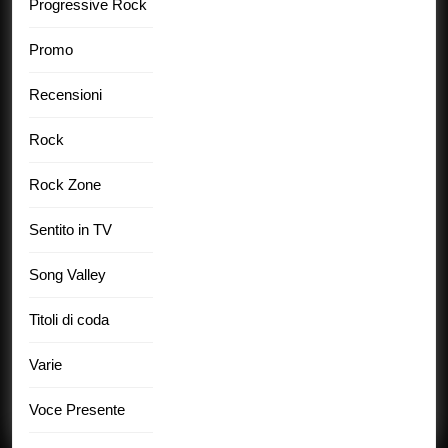
Progressive Rock
Promo
Recensioni
Rock
Rock Zone
Sentito in TV
Song Valley
Titoli di coda
Varie
Voce Presente