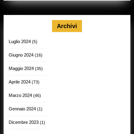
Archivi
Luglio 2024
(5)
Giugno 2024
(16)
Maggio 2024
(35)
Aprile 2024
(73)
Marzo 2024
(46)
Gennaio 2024
(1)
Dicembre 2023
(1)