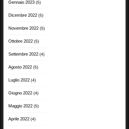
Gennaio 2023
(5)
Dicembre 2022
(5)
Novembre 2022
(5)
Ottobre 2022
(5)
Settembre 2022
(4)
Agosto 2022
(5)
Luglio 2022
(4)
Giugno 2022
(4)
Maggio 2022
(5)
Aprile 2022
(4)