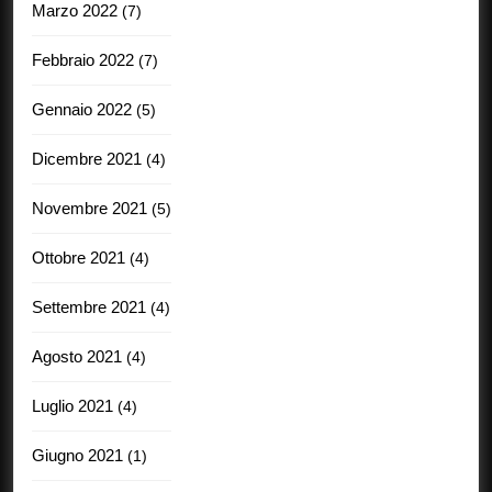
Marzo 2022
(7)
Febbraio 2022
(7)
Gennaio 2022
(5)
Dicembre 2021
(4)
Novembre 2021
(5)
Ottobre 2021
(4)
Settembre 2021
(4)
Agosto 2021
(4)
Luglio 2021
(4)
Giugno 2021
(1)