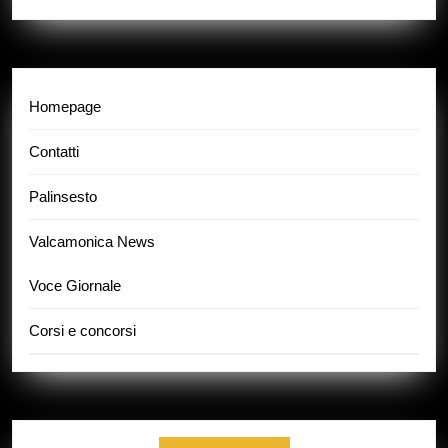
Più
Homepage
Contatti
Palinsesto
Valcamonica News
Voce Giornale
Corsi e concorsi