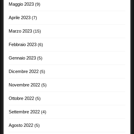
Maggio 2023
(9)
Aprile 2023
(7)
Marzo 2023
(15)
Febbraio 2023
(6)
Gennaio 2023
(5)
Dicembre 2022
(5)
Novembre 2022
(5)
Ottobre 2022
(5)
Settembre 2022
(4)
Agosto 2022
(5)