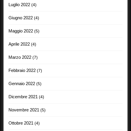
Luglio 2022
(4)
Giugno 2022
(4)
Maggio 2022
(5)
Aprile 2022
(4)
Marzo 2022
(7)
Febbraio 2022
(7)
Gennaio 2022
(5)
Dicembre 2021
(4)
Novembre 2021
(5)
Ottobre 2021
(4)