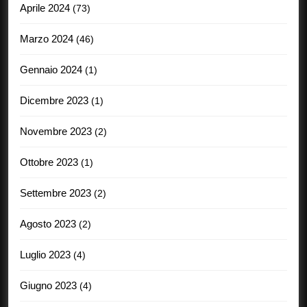
Aprile 2024
(73)
Marzo 2024
(46)
Gennaio 2024
(1)
Dicembre 2023
(1)
Novembre 2023
(2)
Ottobre 2023
(1)
Settembre 2023
(2)
Agosto 2023
(2)
Luglio 2023
(4)
Giugno 2023
(4)