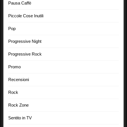
Pausa Caffè
Piccole Cose Inutili
Pop
Progressive Night
Progressive Rock
Promo
Recensioni
Rock
Rock Zone
Sentito in TV