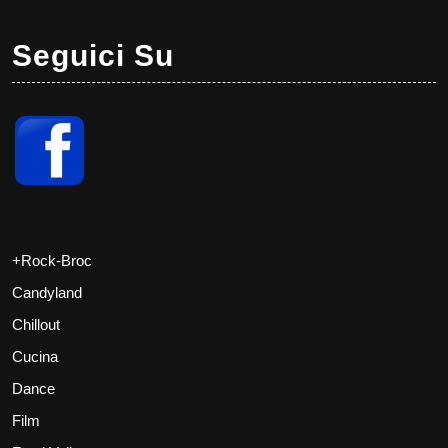
Seguici Su
+Rock-Broc
Candyland
Chillout
Cucina
Dance
Film