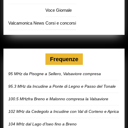
Voce Giornale
Valcamonica News
Corsi e concorsi
Frequenze
95 MHz da Pisogne a Sellero, Valsaviore compresa
95.3 MHz da Incudine a Ponte di Legno e Passo del Tonale
100.5 MHzfra Breno e Malonno compresa la Valsaviore
102 MHz da Cedegolo a Incudine con Val di Corteno e Aprica
104 MHz dal Lago d’Iseo fino a Breno