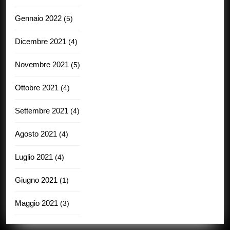
Gennaio 2022
(5)
Dicembre 2021
(4)
Novembre 2021
(5)
Ottobre 2021
(4)
Settembre 2021
(4)
Agosto 2021
(4)
Luglio 2021
(4)
Giugno 2021
(1)
Maggio 2021
(3)