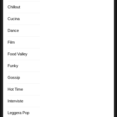
Chillout
Cucina
Dance
Film
Food Valley
Funky
Gossip
Hot Time
Interviste
Leggera Pop