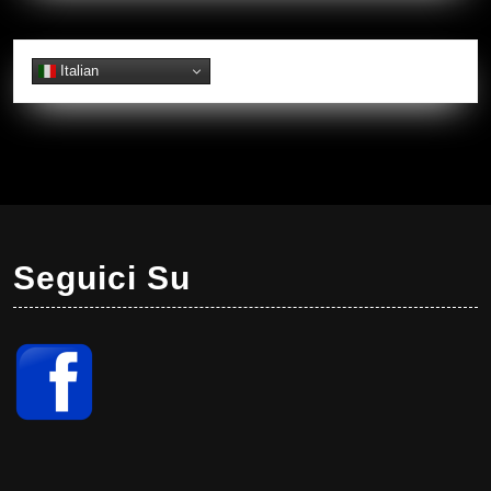
Italian
Seguici Su