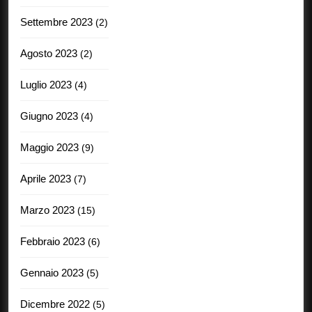
Settembre 2023
(2)
Agosto 2023
(2)
Luglio 2023
(4)
Giugno 2023
(4)
Maggio 2023
(9)
Aprile 2023
(7)
Marzo 2023
(15)
Febbraio 2023
(6)
Gennaio 2023
(5)
Dicembre 2022
(5)