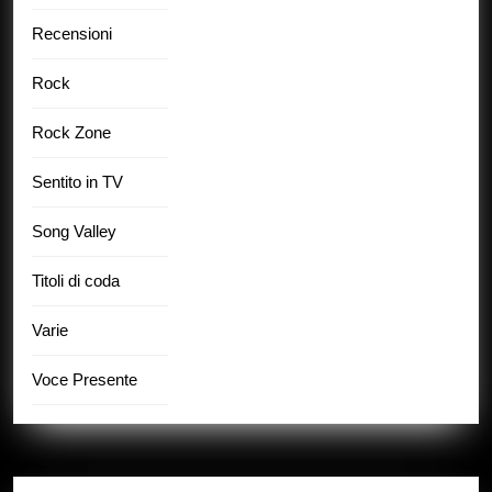
Recensioni
Rock
Rock Zone
Sentito in TV
Song Valley
Titoli di coda
Varie
Voce Presente