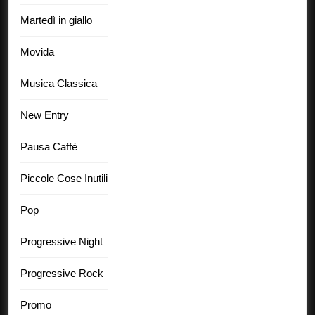
Martedì in giallo
Movida
Musica Classica
New Entry
Pausa Caffè
Piccole Cose Inutili
Pop
Progressive Night
Progressive Rock
Promo