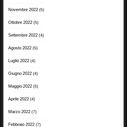
Novembre 2022
(5)
Ottobre 2022
(5)
Settembre 2022
(4)
Agosto 2022
(5)
Luglio 2022
(4)
Giugno 2022
(4)
Maggio 2022
(5)
Aprile 2022
(4)
Marzo 2022
(7)
Febbraio 2022
(7)