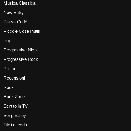
Musica Classica
New Entry
Pausa Caffè
Piccole Cose Inutili
Pop
Progressive Night
Progressive Rock
Promo
Recensioni
Rock
Rock Zone
Sentito in TV
Song Valley
Titoli di coda