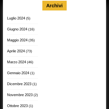
Archivi
Luglio 2024
(5)
Giugno 2024
(16)
Maggio 2024
(35)
Aprile 2024
(73)
Marzo 2024
(46)
Gennaio 2024
(1)
Dicembre 2023
(1)
Novembre 2023
(2)
Ottobre 2023
(1)