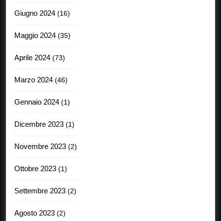
Giugno 2024
(16)
Maggio 2024
(35)
Aprile 2024
(73)
Marzo 2024
(46)
Gennaio 2024
(1)
Dicembre 2023
(1)
Novembre 2023
(2)
Ottobre 2023
(1)
Settembre 2023
(2)
Agosto 2023
(2)