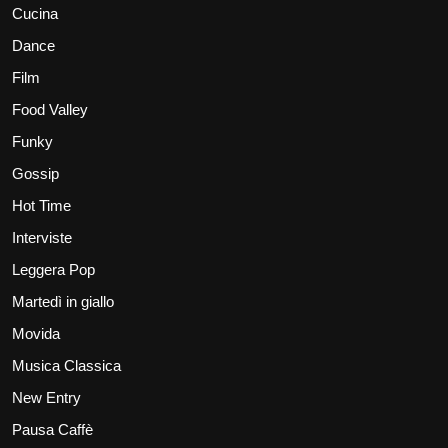
Cucina
Dance
Film
Food Valley
Funky
Gossip
Hot Time
Interviste
Leggera Pop
Martedì in giallo
Movida
Musica Classica
New Entry
Pausa Caffè