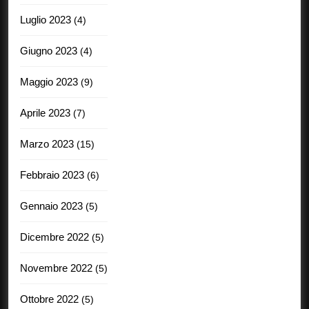
Luglio 2023
(4)
Giugno 2023
(4)
Maggio 2023
(9)
Aprile 2023
(7)
Marzo 2023
(15)
Febbraio 2023
(6)
Gennaio 2023
(5)
Dicembre 2022
(5)
Novembre 2022
(5)
Ottobre 2022
(5)