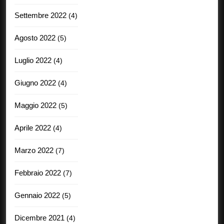
Settembre 2022
(4)
Agosto 2022
(5)
Luglio 2022
(4)
Giugno 2022
(4)
Maggio 2022
(5)
Aprile 2022
(4)
Marzo 2022
(7)
Febbraio 2022
(7)
Gennaio 2022
(5)
Dicembre 2021
(4)