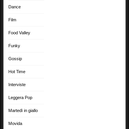
Dance
Film
Food Valley
Funky
Gossip
Hot Time
Interviste
Leggera Pop
Martedì in giallo
Movida