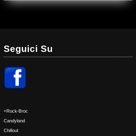
Seguici Su
+Rock-Broc
Candyland
Chillout