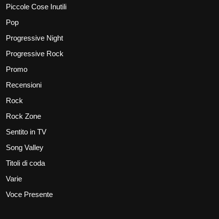
Piccole Cose Inutili
Pop
Progressive Night
Progressive Rock
Promo
Recensioni
Rock
Rock Zone
Sentito in TV
Song Valley
Titoli di coda
Varie
Voce Presente