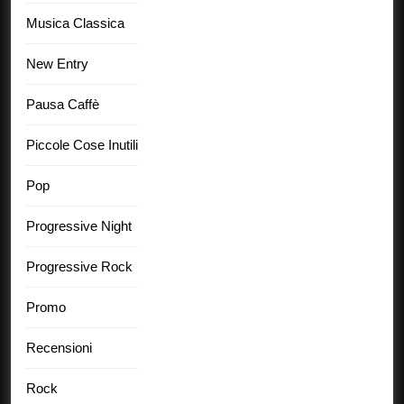
Musica Classica
New Entry
Pausa Caffè
Piccole Cose Inutili
Pop
Progressive Night
Progressive Rock
Promo
Recensioni
Rock