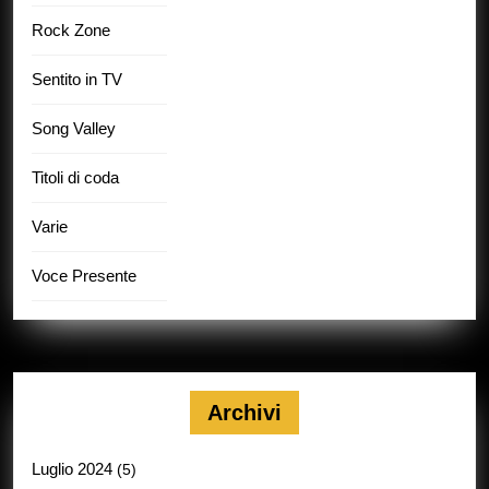
Rock Zone
Sentito in TV
Song Valley
Titoli di coda
Varie
Voce Presente
Archivi
Luglio 2024
(5)