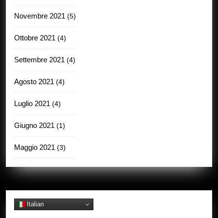
Novembre 2021
(5)
Ottobre 2021
(4)
Settembre 2021
(4)
Agosto 2021
(4)
Luglio 2021
(4)
Giugno 2021
(1)
Maggio 2021
(3)
Italian